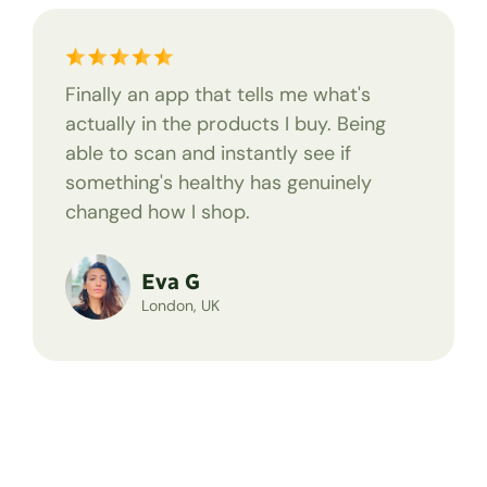
Finally an app that tells me what's
actually in the products I buy. Being
able to scan and instantly see if
something's healthy has genuinely
changed how I shop.
Eva G
London, UK