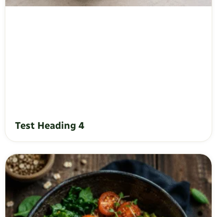
Test Heading 4