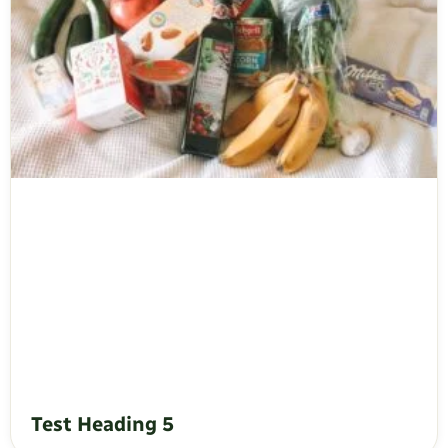
Test Heading 5