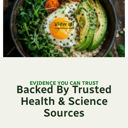
View all
EVIDENCE YOU CAN TRUST
Backed By Trusted
Health & Science
Sources