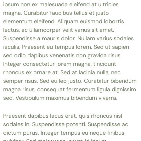
ipsum non ex malesuada eleifend at ultricies
magna. Curabitur faucibus tellus et justo
elementum eleifend. Aliquam euismod lobortis
lectus, ac ullamcorper velit varius sit amet.
Suspendisse a mauris dolor. Nullam varius sodales
iaculis. Praesent eu tempus lorem. Sed ut sapien
sed odio dapibus venenatis non gravida risus.
Integer consectetur lorem magna, tincidunt
rhoncus ex ornare at. Sed at lacinia nulla, nec
semper risus. Sed eu leo justo. Curabitur bibendum
magna risus, consequat fermentum ligula dignissim
sed. Vestibulum maximus bibendum viverra.
Praesent dapibus lacus erat, quis rhoncus nisl
sodales in. Suspendisse potenti. Suspendisse ac
dictum purus. Integer tempus eu neque finibus