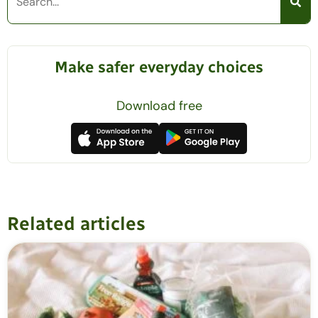
Make safer everyday choices
Download free
Related articles