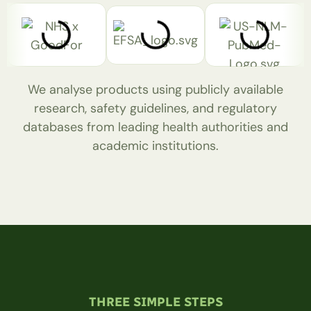
Test Heading 3
We analyse products using publicly available
research, safety guidelines, and regulatory
databases from leading health authorities and
academic institutions.
THREE SIMPLE STEPS